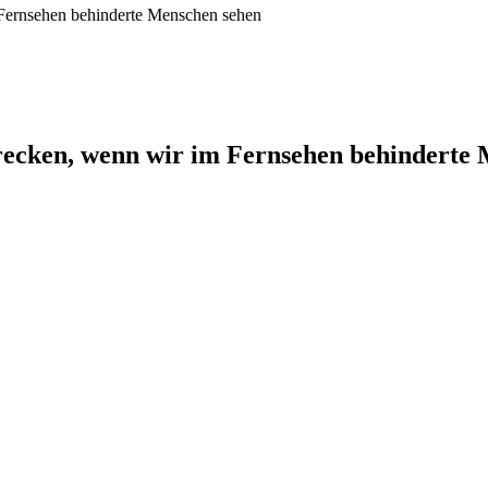
 Fernsehen behinderte Menschen sehen
recken, wenn wir im Fernsehen behinderte