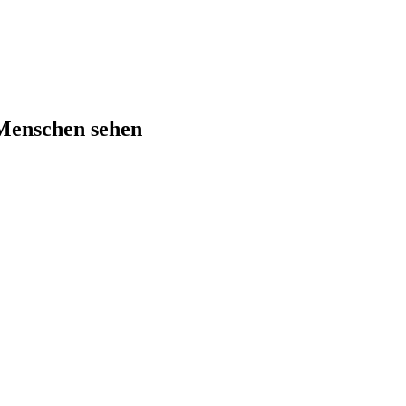
 Menschen sehen