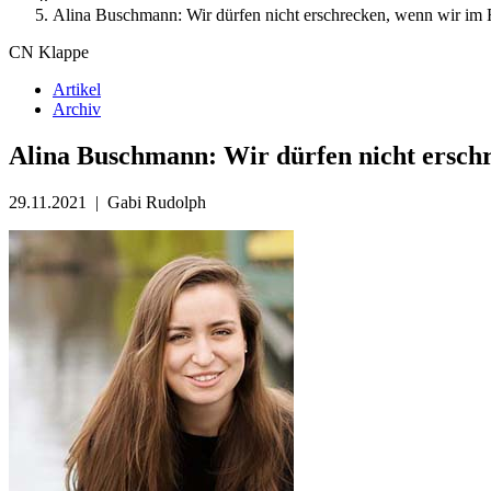
Alina Buschmann: Wir dürfen nicht erschrecken, wenn wir im
CN Klappe
Artikel
Archiv
Alina Buschmann: Wir dürfen nicht ersch
29.11.2021
|
Gabi Rudolph