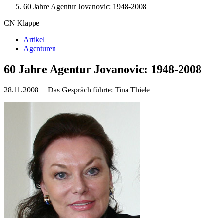
60 Jahre Agentur Jovanovic: 1948-2008
CN Klappe
Artikel
Agenturen
60 Jahre Agentur Jovanovic: 1948-2008
28.11.2008
|
Das Gespräch führte: Tina Thiele