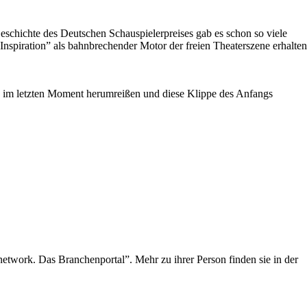
schichte des Deutschen Schauspielerpreises gab es schon so viele
Inspiration” als bahnbrechender Motor der freien Theaterszene erhalten
 im letzten Moment herumreißen und diese Klippe des Anfangs
network. Das Branchenportal”. Mehr zu ihrer Person finden sie in der