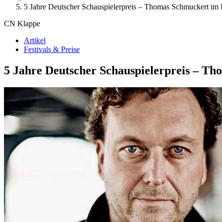
5 Jahre Deutscher Schauspielerpreis – Thomas Schmuckert im 
CN Klappe
Artikel
Festivals & Preise
5 Jahre Deutscher Schauspielerpreis – T