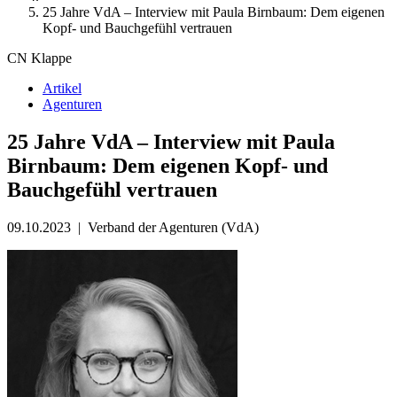
25 Jahre VdA – Interview mit Paula Birnbaum: Dem eigenen
Kopf- und Bauchgefühl vertrauen
CN Klappe
Artikel
Agenturen
25 Jahre VdA – Interview mit Paula
Birnbaum: Dem eigenen Kopf- und
Bauchgefühl vertrauen
09.10.2023
|
Verband der Agenturen (VdA)