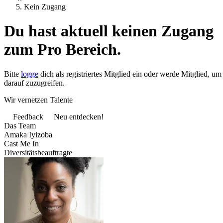
Kein Zugang
Du hast aktuell keinen Zugang
zum Pro Bereich.
Bitte
logge
dich als registriertes Mitglied ein oder werde Mitglied, um
darauf zuzugreifen.
Wir vernetzen Talente
Feedback
Neu entdecken!
Das Team
Amaka Iyizoba
Cast Me In
Diversitätsbeauftragte