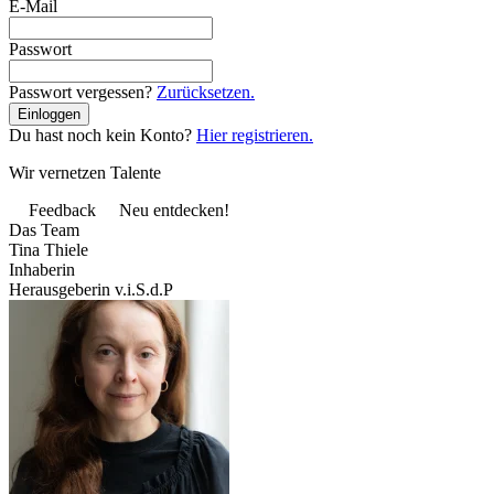
E-Mail
Passwort
Passwort vergessen?
Zurücksetzen.
Du hast noch kein Konto?
Hier registrieren.
Wir vernetzen Talente
Feedback
Neu entdecken!
Das Team
Tina Thiele
Inhaberin
Herausgeberin v.i.S.d.P